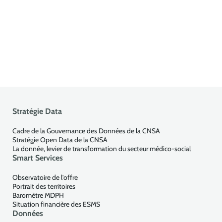
Stratégie Data
Cadre de la Gouvernance des Données de la CNSA
Stratégie Open Data de la CNSA
La donnée, levier de transformation du secteur médico-social
Smart Services
Observatoire de l'offre
Portrait des territoires
Baromètre MDPH
Situation financière des ESMS
Données