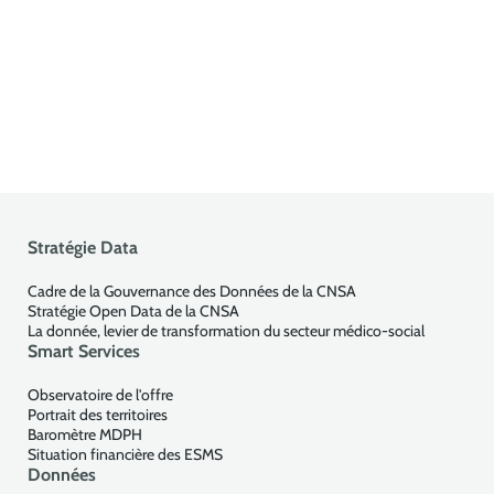
Stratégie Data
Cadre de la Gouvernance des Données de la CNSA
Stratégie Open Data de la CNSA
La donnée, levier de transformation du secteur médico-social
Smart Services
Observatoire de l'offre
Portrait des territoires
Baromètre MDPH
Situation financière des ESMS
Données