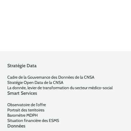
Stratégie Data
Cadre de la Gouvernance des Données de la CNSA
Stratégie Open Data de la CNSA
La donnée, levier de transformation du secteur médico-social
Smart Services
Observatoire de l'offre
Portrait des territoires
Baromètre MDPH
Situation financière des ESMS
Données