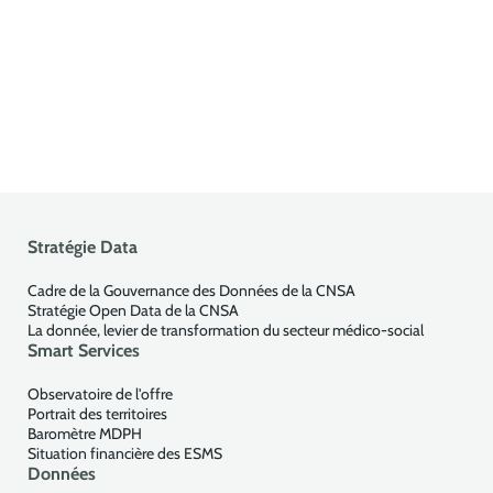
Stratégie Data
Cadre de la Gouvernance des Données de la CNSA
Stratégie Open Data de la CNSA
La donnée, levier de transformation du secteur médico-social
Smart Services
Observatoire de l'offre
Portrait des territoires
Baromètre MDPH
Situation financière des ESMS
Données