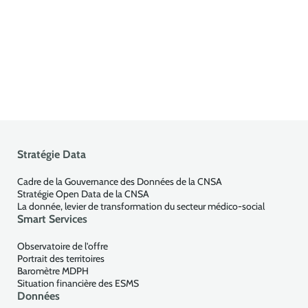
Stratégie Data
Cadre de la Gouvernance des Données de la CNSA
Stratégie Open Data de la CNSA
La donnée, levier de transformation du secteur médico-social
Smart Services
Observatoire de l'offre
Portrait des territoires
Baromètre MDPH
Situation financière des ESMS
Données